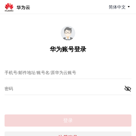
简体中文
华为账号登录
登录