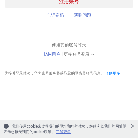
注册账号
忘记密码
遇到问题
使用其他账号登录
IAM用户
|
更多账号登录
为提升登录体验，华为账号服务将获取您的网络及账号信息。
了解更多
我们使用cookie来改善我们的网址和您的体验，继续浏览我们的网址即
表示您接受我们的cookie政策。
了解更多