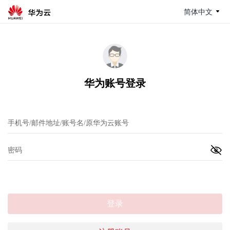
简体中文
华为账号登录
登录