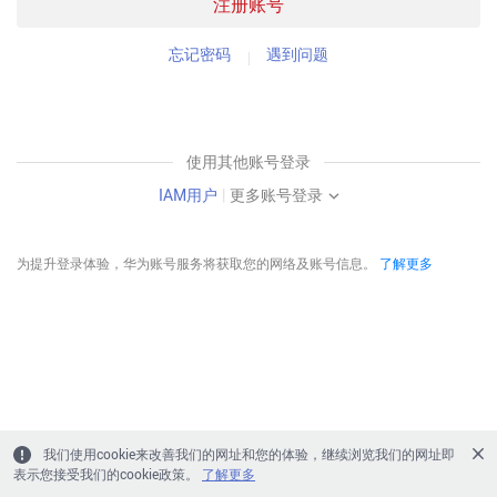
注册账号
忘记密码
遇到问题
使用其他账号登录
IAM用户
|
更多账号登录
为提升登录体验，华为账号服务将获取您的网络及账号信息。
了解更多
我们使用cookie来改善我们的网址和您的体验，继续浏览我们的网址即
表示您接受我们的cookie政策。
了解更多