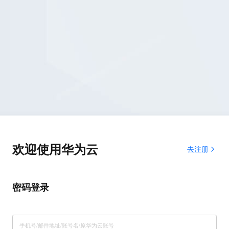
欢迎使用华为云
去注册
密码登录