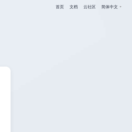
首页
文档
云社区
简体中文