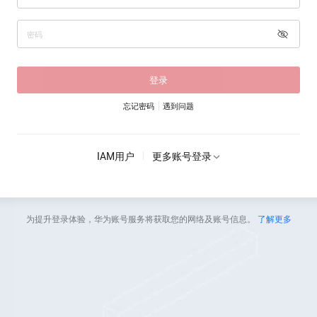
登录
忘记密码
遇到问题
IAM用户
更多账号登录
为提升登录体验，华为账号服务将获取您的网络及账号信息。
了解更多