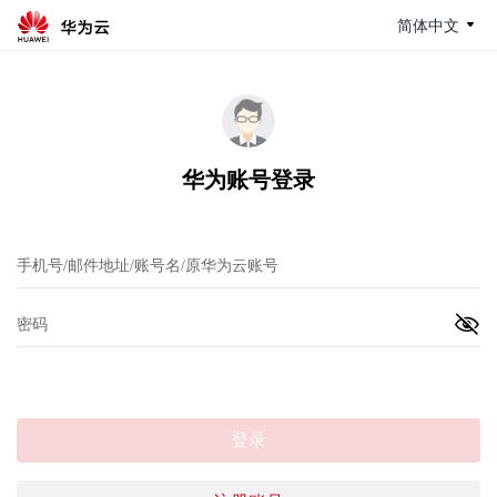
简体中文
华为账号登录
登录