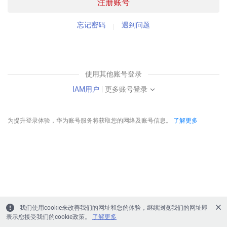
注册账号
忘记密码
遇到问题
使用其他账号登录
IAM用户
|
更多账号登录
为提升登录体验，华为账号服务将获取您的网络及账号信息。
了解更多
我们使用cookie来改善我们的网址和您的体验，继续浏览我们的网址即
表示您接受我们的cookie政策。
了解更多