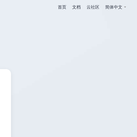
首页
文档
云社区
简体中文