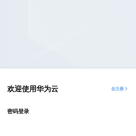
欢迎使用华为云
去注册
密码登录