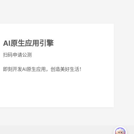
AI原生应用引擎
扫码申请公测
即刻开发AI原生应用，创造美好生活！