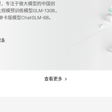
型，专注于做大模型的中国创
模预训练模型GLM-130B，
卡版模型ChatGLM-6B。
更多
查看更多