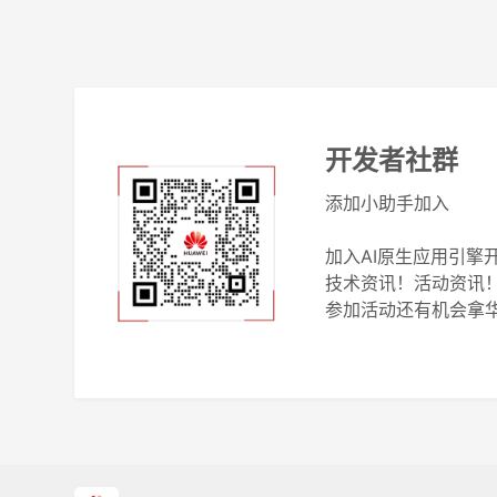
开发者社群
添加小助手加入
加入AI原生应用引擎
技术资讯！活动资讯
参加活动还有机会拿