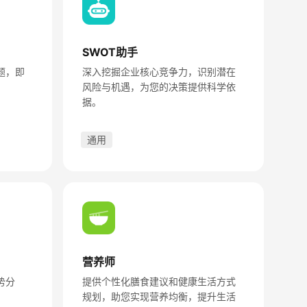
SWOT助手
题，即
深入挖掘企业核心竞争力，识别潜在
风险与机遇，为您的决策提供科学依
据。
通用
营养师
势分
提供个性化膳食建议和健康生活方式
规划，助您实现营养均衡，提升生活