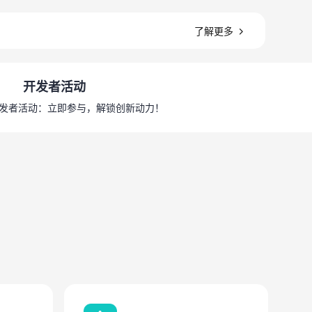
了解更多
开发者活动
开发者活动：立即参与，解锁创新动力！