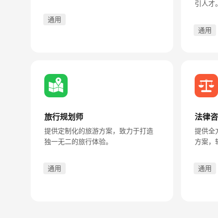
引人才
通用
通用
旅行规划师
法律咨
提供定制化的旅游方案，致力于打造
提供全
独一无二的旅行体验。
方案，
通用
通用