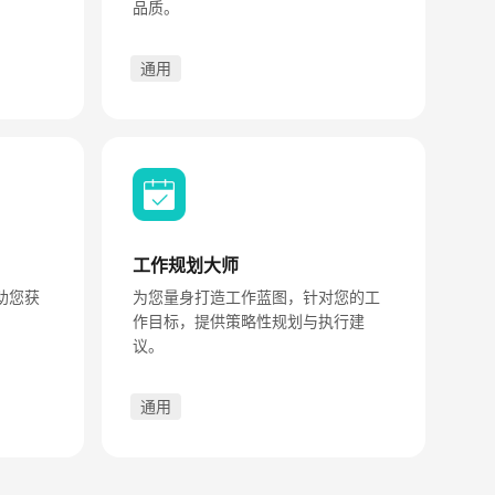
品质。
通用
工作规划大师
助您获
为您量身打造工作蓝图，针对您的工
作目标，提供策略性规划与执行建
议。
通用