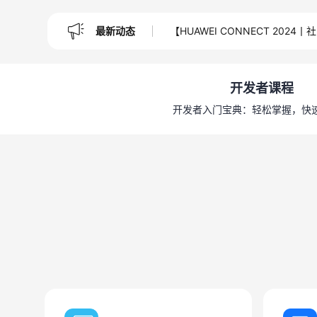
最新动态
【HUAWEI CONNECT 2
开发者课程
开发者入门宝典：轻松掌握，快