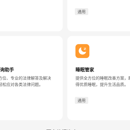
。
通用
询助手
睡眠管家
方位、专业的法律解答及解决
提供全方位的睡眠改善方案，
轻松应对各类法律问题。
得优质睡眠，提升生活品质。
通用