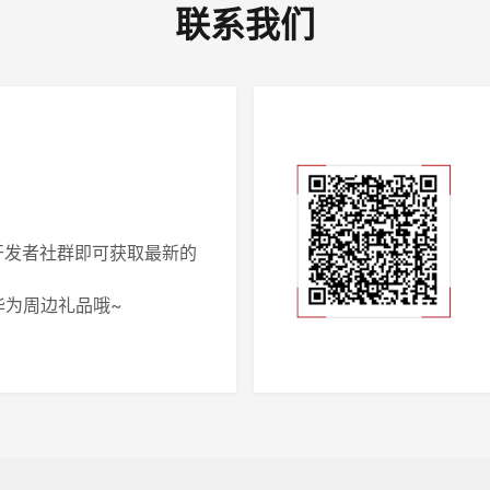
联系我们
开发者社群即可获取最新的
！
华为周边礼品哦~