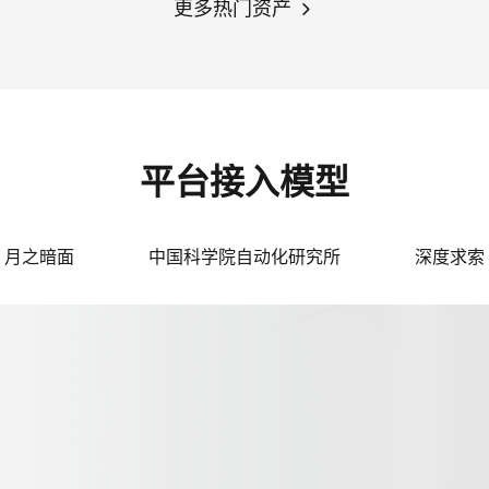
更多热门资产
平台接入模型
月之暗面
中国科学院自动化研究所
深度求索