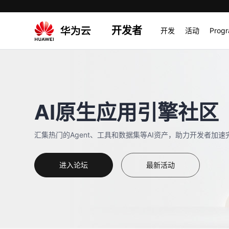
开发者
开发
活动
Prog
AI原生应用引擎社区
汇集热门的Agent、工具和数据集等AI资产，助力开发者加速
进入论坛
最新活动