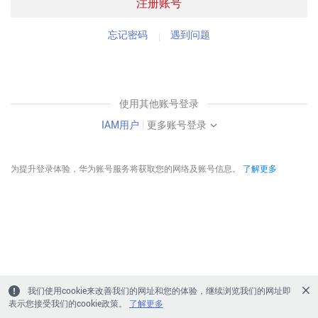
注册账号
忘记密码
遇到问题
使用其他账号登录
IAM用户
|
更多账号登录
为提升登录体验，华为账号服务将获取您的网络及账号信息。
了解更多
我们使用cookie来改善我们的网址和您的体验，继续浏览我们的网址即
表示您接受我们的cookie政策。
了解更多