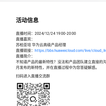
活动信息
直播时间：2024/12/24 19:00-20:00
直播嘉宾：
苏柏亚培 华为云高级产品经理
直播链接：
https://bbs.huaweicloud.com/live/cloud_
直播简介：
不知道产品的最新特性？没法和产品团队建立直接的沟
月发布的新特性，并在直播过程中为您答疑解惑。
扫码进入直播交流群