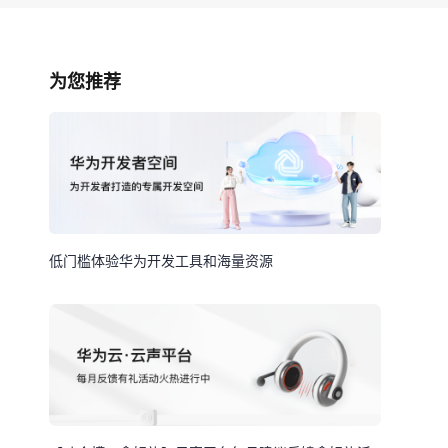
为您推荐
低门槛体验华为开发工具和海量资源