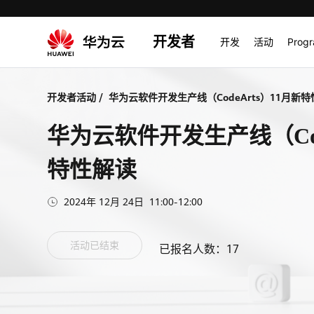
开发者
开发
活动
Prog
开发者活动
/
华为云软件开发生产线（CodeArts）11月新
华为云软件开发生产线（Cod
特性解读
2024年 12月 24日  11:00-12:00
活动已结束
已报名人数：
17