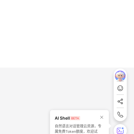
AI Shell
自然语言对话管理云资源，专
属免费Token额度，欢迎试