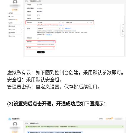
虚拟私有云：如下图到控制台创建，采用默认参数即可。
安全组：采用默认安全组。
管理员密码：自定义设置，保存好后续使用。
(3)
设置完后点击开通，开通成功后如下图提示：