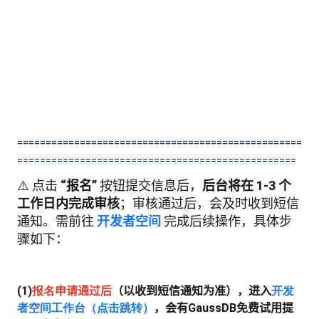
的
实
证
议
注
收
验
藏
==================================================
=================================================
⚠️
点击
“报名”
按钮提交信息后，
后台将在
1-3
个
工作日内完成审核
；审核通过后，会及时收到短信
通知。需前往
开发者空间
完成后续操作，具体步
骤如下：
(1)
报名
申请通过后
（以收到短信通知为准），进入
开发
者空间工作台（点击跳转）
，会有
GaussDB
免费试用提