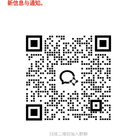
发
新信息与通知。
的
Programs
发
者
支
者
我
持
我
的
学
我
我
的
博
堂
我
的
我
的
论
客
我
的
技
我
的
圈
坛
我
的
云
术
我
的
直
子
我
的
课
声
支
的
活
播
我
的
认
程
建
持
关
动