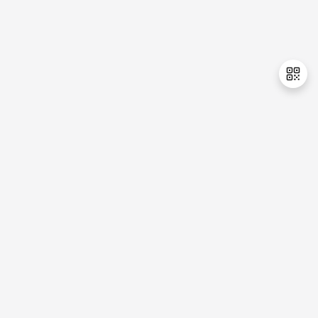
退
出
登
录
下载华为云APP
关注我们