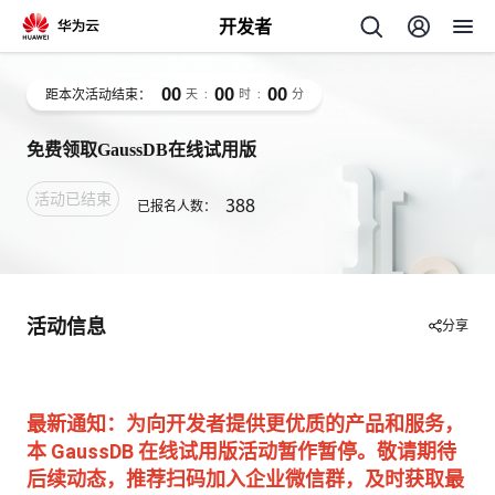
开发者
00
00
00
距本次活动结束：
天
:
时
:
分
免费领取GaussDB在线试用版
活动已结束
388
已报名人数：
个
我
人
活动信息
分享
我
的
主
我
最新通知：为向开发者提供更优质的产品和服务，
的
开
页
本
GaussDB
在线试用版活动暂作暂停。敬请期待
我
后续动态，推荐扫码加入企业微信群，及时获取最
的
开