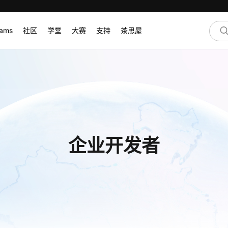
rams
社区
学堂
大赛
支持
茶思屋
企业开发者