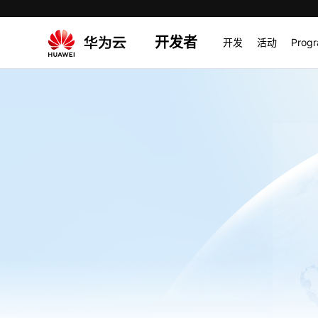
开发者
开发
活动
Prog