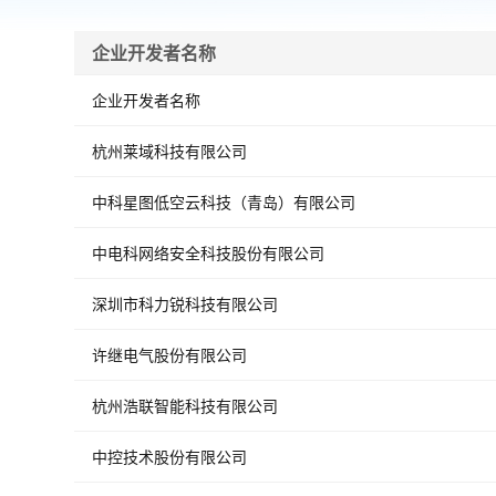
企业开发者名称
企业开发者名称
杭州莱域科技有限公司
中科星图低空云科技（青岛）有限公司
中电科网络安全科技股份有限公司
深圳市科力锐科技有限公司
许继电气股份有限公司
杭州浩联智能科技有限公司
中控技术股份有限公司