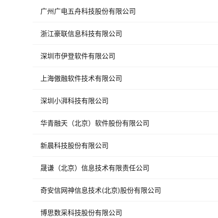
广州广电五舟科技股份有限公司
浙江豪联信息科技有限公司
深圳市伊登软件有限公司
上海傲融软件技术有限公司
深圳小湃科技有限公司
华青融天（北京）软件股份有限公司
新晨科技股份有限公司
晟谦（北京）信息技术有限责任公司
奇安信网神信息技术(北京)股份有限公司
博思数采科技股份有限公司