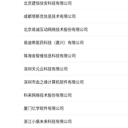
北京建恒信安科技有限公司
成都塔斯克信息技术有限公司
北京易诚互动网络技术股份有限公司
易迪希医药科技（嘉兴）有限公司
珠海金智维信息科技有限公司
深圳天元云科技有限公司
深圳市血之缘计算机软件有限公司
科来网络技术股份有限公司
厦门亿学软件有限公司
浙江小盾未来科技有限公司