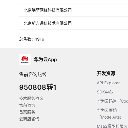
北京瑛菲网络科技有限公司
北京新方通信技术有限公司
总条数：1916
华为云App
开发资源
售前咨询热线
API Explorer
950808转1
SDK中心
技术服务咨询
华为云码道（Code
售前咨询
华为云魔坊
备案服务
（ModelArts）
云商店咨询
MaaS模型即服务