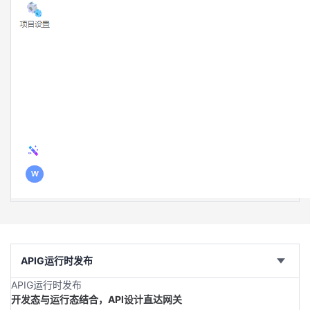
APIG运行时发布
APIG运行时发布
开发态与运行态结合，API设计直达网关