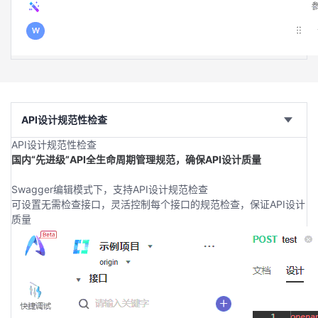
API设计规范性检查
API设计规范性检查
国内“先进级”API全生命周期管理规范，确保API设计质量
Swagger编辑模式下，支持API设计规范检查
可设置无需检查接口，灵活控制每个接口的规范检查，保证API设计
质量