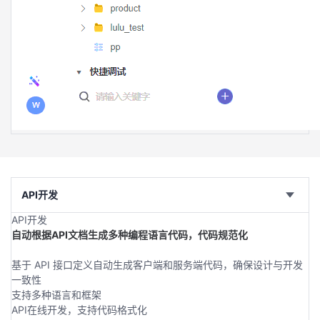
API开发
API开发
自动根据API文档生成多种编程语言代码，代码规范化
基于 API 接口定义自动生成客户端和服务端代码，确保设计与开发
一致性
支持多种语言和框架
API在线开发，支持代码格式化