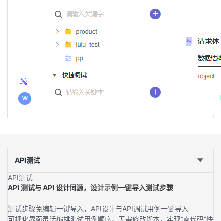
API测试
API测试
API 测试与 API 设计同源，设计示例一键导入测试步骤
测试步骤免编辑一键导入，API设计与API调试用例一键导入
可视化界面灵活编排测试用例顺序，无需修改脚本，实现“零代码”快