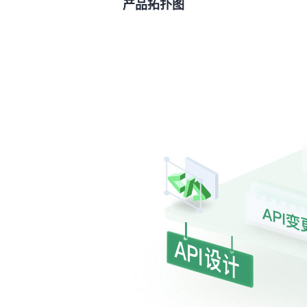
产品拓扑图