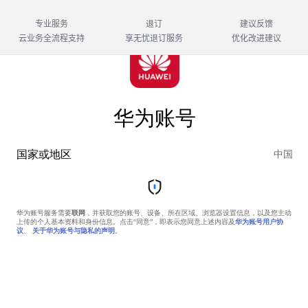
专业服务
退订
建议反馈
云业务全流程支持
享无忧退订服务
优化改进建议