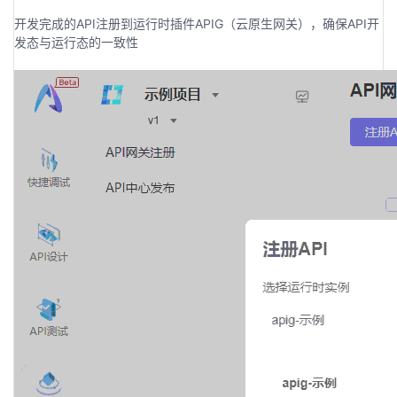
开发完成的API注册到运行时插件APIG（云原生网关），确保API开
发态与运行态的一致性