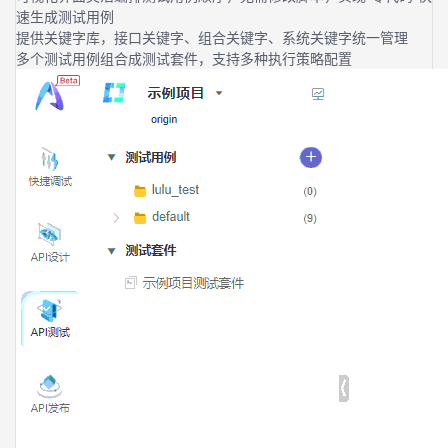
速生成测试用例
提供关键字库，接口关键字、组合关键字、系统关键字统一管理
多个测试用例组合成测试套件，支持多种执行策略配置