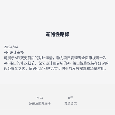
新特性路标
2024/04
API设计审核
与接
可展示API变更前后的对比详情，助力项目管理者全面审视每一次
API接口的修改细节，保障设计和更新的API接口始终保持在既定的
规范框架之内，同时也紧密贴合实际的业务发展需求和场景应用。
7*24
0元
多渠道服务支持
免费备案