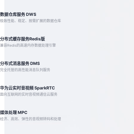
数据仓库服务 DWS
极致性能、稳定、按需扩展的数据仓库
分布式缓存服务Redis版
兼容Redis的高速内存数据处理引擎
分布式消息服务 DMS
完全托管的高性能消息队列服务
华为云实时音视频 SparkRTC
面向互联网的实时音视频通信云服务
媒体处理 MPC
经济、高效、弹性的音视频转码和处理