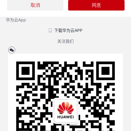
华为云App
下载华为云APP
关注我们