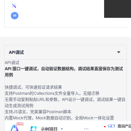
API调试
API调试
API 接口一键调试，自动验证数据结构，调试结果直接保存为测试
用例
快捷调试，可快速验证请求结果
支持Postman的Collections文件全量导入，无缝迁移
无需手动复制粘贴URL和参数，API设计一键调试，调试结果一键自
动生成测试用例
支持JS语言，完美兼容Postman脚本
内置Mock代理，Mock数据自动识别，全局Mock一体化设置