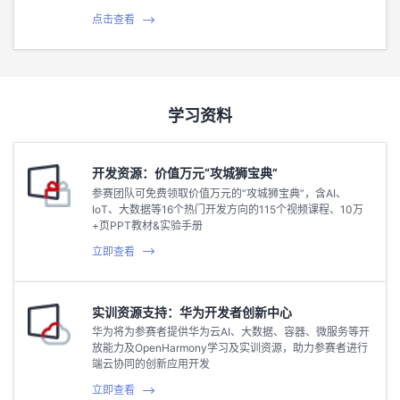
点击查看
学习资料
开发资源：价值万元“攻城狮宝典”
参赛团队可免费领取价值万元的“攻城狮宝典”，含AI、
IoT、大数据等16个热门开发方向的115个视频课程、10万
+页PPT教材&实验手册
立即查看
实训资源支持：华为开发者创新中心
华为将为参赛者提供华为云AI、大数据、容器、微服务等开
放能力及OpenHarmony学习及实训资源，助力参赛者进行
端云协同的创新应用开发
立即查看