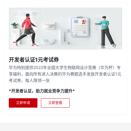
开发者认证1元考试券
华为特别提供2022年全国大学生物联网设计竞赛（华为杯）专
享福利，面向所有进入决赛的华为赛题选手发放开发者认证1元
考试券，每人限领一张
*开发者认证，助力就业竞争力提升*
立即申请
立即查看