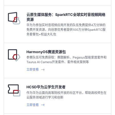
云原生媒体服务：SparkRTC全球实时音视频网络
资源
华为为参加实时音视频应用开发的队伍免费提供4万分钟的
免费开发资源，向创意优秀者提供100万分钟SparkRTC服
务套餐包+权益大礼包
HarmonyOS赛道资源包
参赛队伍可免费获取：赛题解析、Pegasus智能家居套件和
Taurus AI Camera开发套件、套件相关案例等
立即查看
HCSD华为云学生开发者
作为华为云面向高等院校开放的社区平台，帮助高校师生在
云服务领域进行学习和创新
立即查看