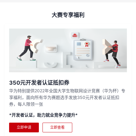
大赛专享福利
350元开发者认证抵扣券
华为特别提供2022年全国大学生物联网设计竞赛（华为杯）专
享福利，面向所有华为赛题选手发放350元开发者认证抵扣
券，每人限领一张
*开发者认证，助力就业竞争力提升*
立即申请
立即查看