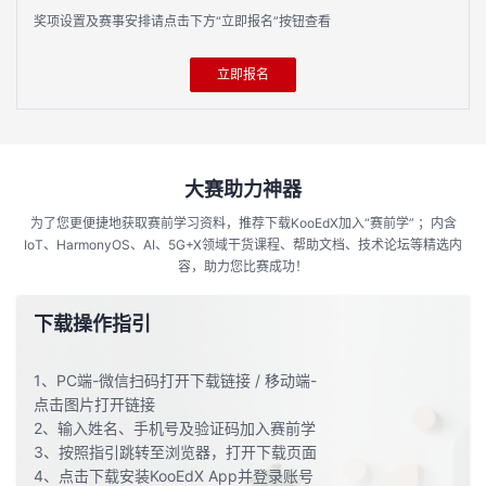
奖项设置及赛事安排请点击下方“立即报名”按钮查看
立即报名
大赛助力神器
为了您更便捷地获取赛前学习资料，推荐下载KooEdX加入“赛前学” ；内含
IoT、HarmonyOS、AI、5G+X领域干货课程、帮助文档、技术论坛等精选内
容，助力您比赛成功！
下载操作指引
1、PC端-微信扫码打开下载链接 / 移动端-
点击图片打开链接
2、输入姓名、手机号及验证码加入赛前学
3、按照指引跳转至浏览器，打开下载页面
4、点击下载安装KooEdX App并登录账号