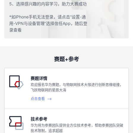
5、选择感兴趣的内容学习，助力大赛成功
*如iPhone手机无法登录，请点击“设置-通
用-VPN与设备管理”选择信任App，随后登
录查看
赛题+参考
赛题详情
欢迎报名华为赛题，与物联网技术大咖进行创新思维碰撞，
飞跃物联网的星辰大海
点击查看
技术参考
华为将为参赛团队提供全方位技术参考，帮助参赛团队突破
技术限制，追求超越