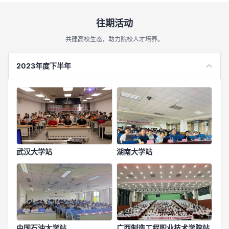
往期活动
共建高校生态，助力院校人才培养。
2023年度下半年
武汉大学站
湖南大学站
中国石油大学站
广西制造工程职业技术学院站