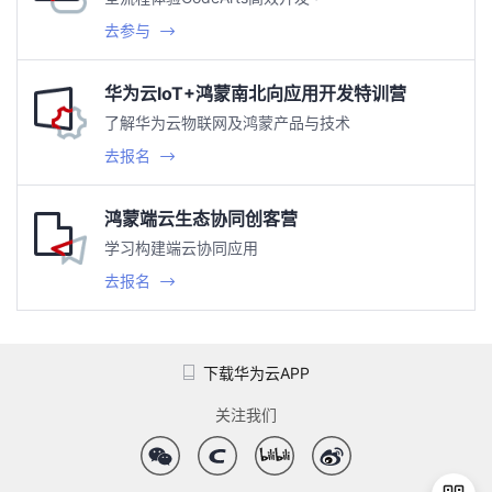
去参与
华为云IoT+鸿蒙南北向应用开发特训营
了解华为云物联网及鸿蒙产品与技术
去报名
鸿蒙端云生态协同创客营
学习构建端云协同应用
去报名
下载华为云APP
关注我们