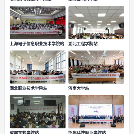
上海电子信息职业技术学院站
湖北工程学院站
湖北职业技术学院站
济南大学站
成都东软学院站
邯郸科技职业学院站