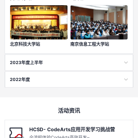
北京科技大学站
南京信息工程大学站
2023年度上半年
2022年度
活动资讯
HCSD- CodeArts应用开发学习挑战营
全流程体验CodeArts高效开发~