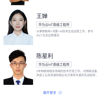
王婵
华为云IoT高级工程师
从事物联网+鸿蒙+AI技术生态运营工作，参与
AIoT生态运营建设
陈星利
华为云IoT高级工程师
5年物联网相关领域的技术开发工作，对物联设备
改造上云及其端到端云化方案有丰富的实战经验，
助力端侧设备快速对于华为云IoT平台。
展开更多