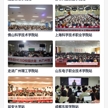
佛山科学技术学院站
上海科学技术职业学院站
走进广州理工学院站
山东电子职业技术学院站
延安大学站
成都东软学院站