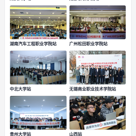
湖南汽车工程职业学院站
广州松田职业学院站
中北大学站
无锡商业职业技术学院站
贵州大学站
山西站