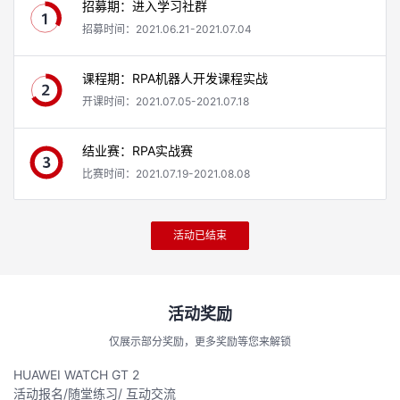
招募期：进入学习社群
招募时间：2021.06.21-2021.07.04
课程期：RPA机器人开发课程实战
开课时间：2021.07.05-2021.07.18
结业赛：RPA实战赛
比赛时间：2021.07.19-2021.08.08
活动已结束
活动奖励
仅展示部分奖励，更多奖励等您来解锁
HUAWEI WATCH GT 2
活动报名/随堂练习/ 互动交流