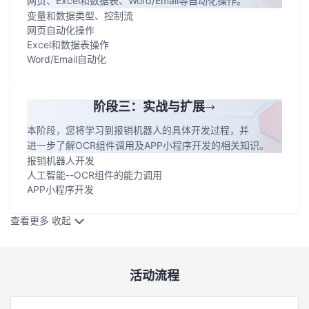
网页、Excel和数据表、Word/Email等自动化操作。
变量和数据类型、控制流
网页自动化操作
Excel和数据表操作
Word/Email自动化
阶段三：实战与扩展
本阶段，您将学习到报销机器人的具体开发过程，并
进一步了解OCR组件调用及APP小程序开发的相关知识。
报销机器人开发
人工智能--OCR组件的能力调用
APP小程序开发
查看更多
收起
活动流程