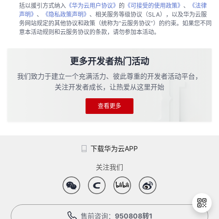
括以援引方式纳入
《华为云用户协议》
的
《可接受的使用政策》
、
《法律
声明》
、
《隐私政策声明》
、相关服务等级协议（SLA），以及华为云服
务网站规定的其他协议和政策（统称为“云服务协议”）的约束。如果您不同
意本活动规则和云服务协议的条款，请勿参加本活动。
更多开发者热门活动
我们致力于建立一个充满活力、彼此尊重的开发者活动平台，
关注开发者成长，让热爱从这里开始
查看更多
下载华为云APP
关注我们
售前咨询：
950808转1