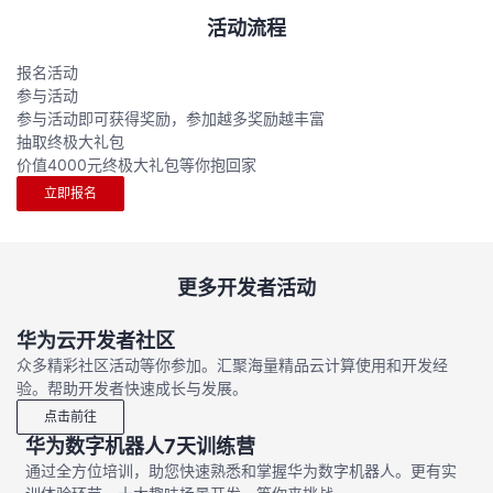
活动流程
报名活动
参与活动
参与活动即可获得奖励，参加越多奖励越丰富
抽取终极大礼包
价值4000元终极大礼包等你抱回家
立即报名
更多开发者活动
华为云开发者社区
众多精彩社区活动等你参加。汇聚海量精品云计算使用和开发经
验。帮助开发者快速成长与发展。
点击前往
华为数字机器人7天训练营
通过全方位培训，助您快速熟悉和掌握华为数字机器人。更有实