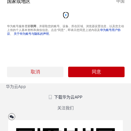
华为云App
下载华为云APP
关注我们