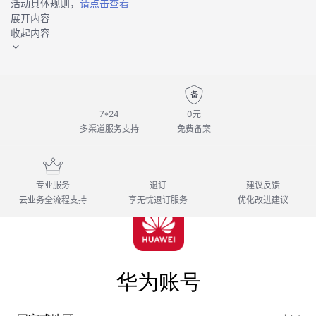
活动具体规则，
请点击查看
展开内容
收起内容
7*24
0元
多渠道服务支持
免费备案
专业服务
退订
建议反馈
云业务全流程支持
享无忧退订服务
优化改进建议