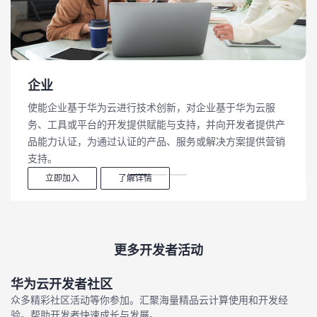
企业
使能企业基于华为云进行技术创新，对企业基于华为云服
务、工具或平台的开发提供赋能与支持，并向开发者提供产
品能力认证，为通过认证的产品、服务或解决方案提供营销
支持。
立即加入
了解详情
更多开发者活动
华为云开发者社区
众多精彩社区活动等你参加。汇聚海量精品云计算使用和开发经
验。帮助开发者快速成长与发展。