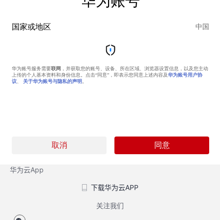
华为云App
下载华为云APP
关注我们