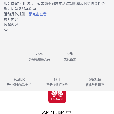
服务协议”）的约束。如果您不同意本活动规则和云服务协议的条
款，请勿参加本活动。
活动具体规则，
请点击查看
展开内容
收起内容
7*24
0元
多渠道服务支持
免费备案
专业服务
退订
建议反馈
云业务全流程支持
享无忧退订服务
优化改进建议