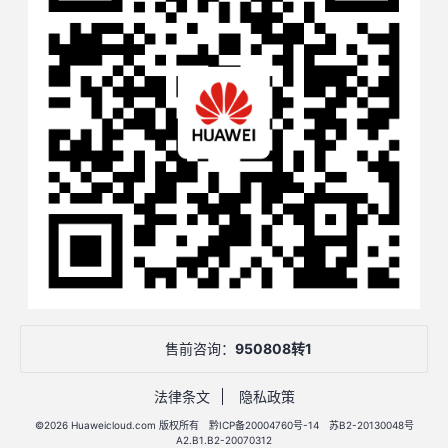
售前咨询：
950808转1
法律条文
隐私政策
©2026 Huaweicloud.com 版权所有
黔ICP备20004760号-14
苏B2-20130048号
A2.B1.B2-20070312